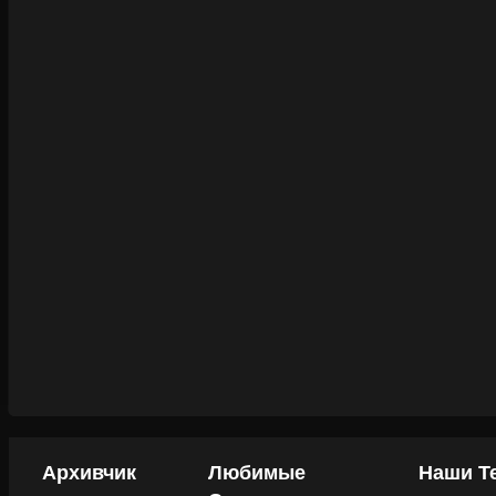
Архивчик
Любимые
Наши Т