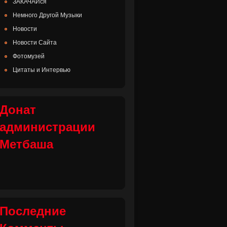
ЗАКАЧАЙся
Немного Другой Музыки
Новости
Новости Сайта
Фотомузей
Цитаты и Интервью
Донат
администрации
Метбаша
Последние