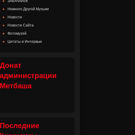
ЗАКАЧАЙся
Немного Другой Музыки
Новости
Новости Сайта
Фотомузей
Цитаты и Интервью
Донат
администрации
Метбаша
Последние