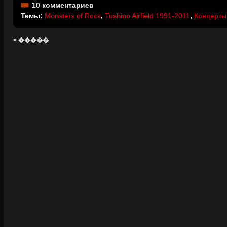
10 комментариев
Темы:
Monsters of Rock
,
Tushino Airfield 1991-2011
,
Концерты 
< �����