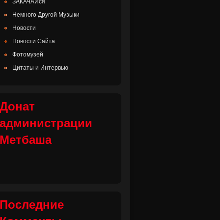
ЗАКАЧАЙся
Немного Другой Музыки
Новости
Новости Сайта
Фотомузей
Цитаты и Интервью
Донат
администрации
Метбаша
Последние