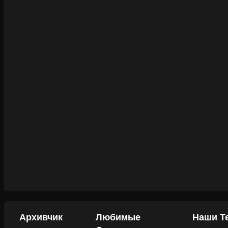
Архивчик
Любимые
Наши Т