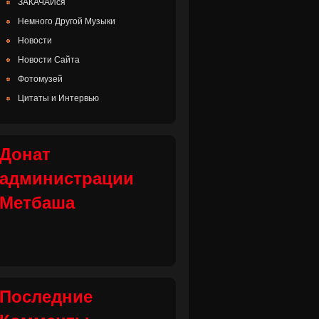
ЗАКАЧАЙся
Немного Другой Музыки
Новости
Новости Сайта
Фотомузей
Цитаты и Интервью
Донат
администрации
Метбаша
Последние