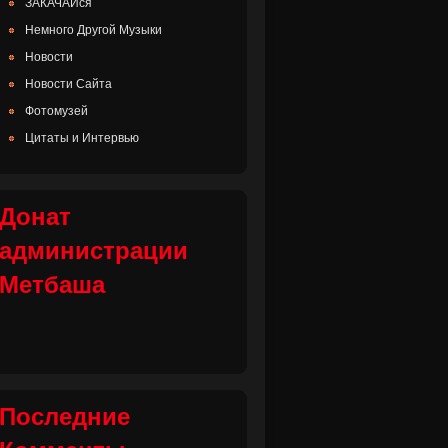
ЗАКАЧАЙся
Немного Другой Музыки
Новости
Новости Сайта
Фотомузей
Цитаты и Интервью
Донат
администрации
Метбаша
Последние