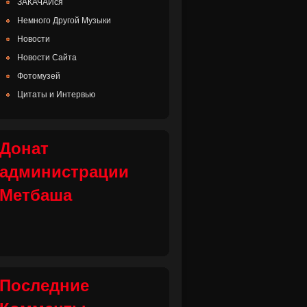
ЗАКАЧАЙся
Немного Другой Музыки
Новости
Новости Сайта
Фотомузей
Цитаты и Интервью
Донат
администрации
Метбаша
Последние