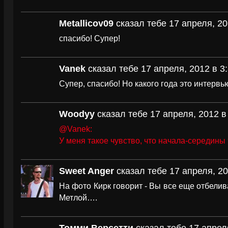
Metallicov09
сказал тебе 17 апреля, 20
спасибо! Супер!
Vanek
сказал тебе 17 апреля, 2012 в 3
Супер, спасибо! Но какого года это интервь
Woodyy
сказал тебе 17 апреля, 2012 в
@Vanek:
У меня такое чувство, что начала-середины
Sweet Anger
сказал тебе 17 апреля, 20
На фото Кирк говорит - Вы все еще отбелив
Метлой….