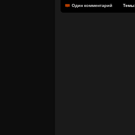
Один комментарий
Темы