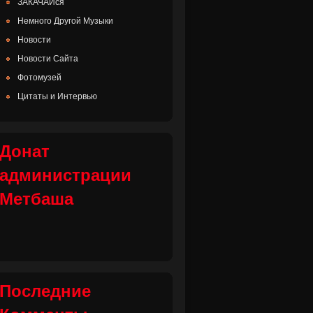
ЗАКАЧАЙся
Немного Другой Музыки
Новости
Новости Сайта
Фотомузей
Цитаты и Интервью
Донат
администрации
Метбаша
Последние