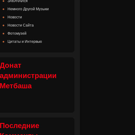
ЗАКАЧАЙся
Немного Другой Музыки
Новости
Новости Сайта
Фотомузей
Цитаты и Интервью
Донат
администрации
Метбаша
Последние