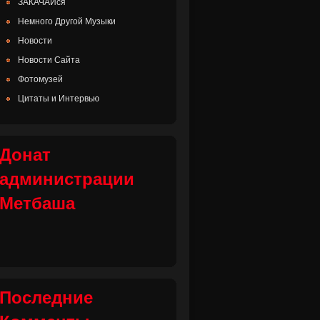
ЗАКАЧАЙся
Немного Другой Музыки
Новости
Новости Сайта
Фотомузей
Цитаты и Интервью
Донат
администрации
Метбаша
Последние