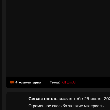
4 комментария
Темы:
Kill'Em All
Севастополь
сказал тебе 25 июля, 202
Огроменное спасибо за такие материалы!