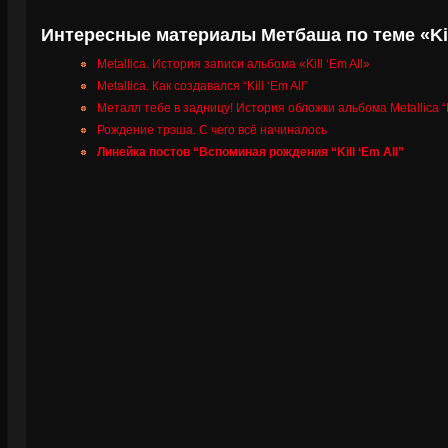
Интересные материалы Метбаша по теме «Kill
Metallica. История записи альбома «Kill ‘Em All»
Metallica. Как создавался “Kill ‘Em All”
Металл тебе в задницу! История обложки альбома Metallica “Ki
Рождение трэша. С чего всё начиналось
Линейка постов “Вспоминая рождения “Kill ‘Em All”