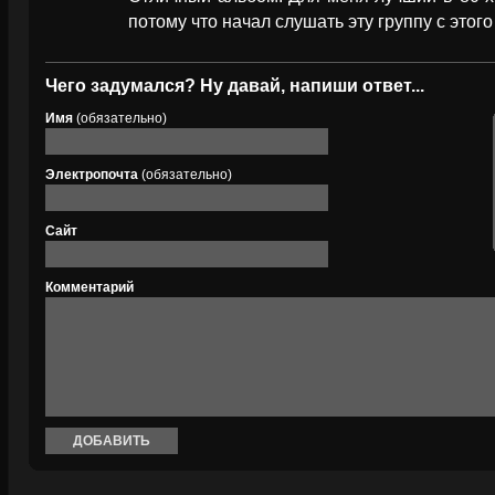
потому что начал слушать эту группу с этог
Чего задумался? Ну давай, напиши ответ...
Имя
(обязательно)
Электропочта
(обязательно)
Сайт
Комментарий