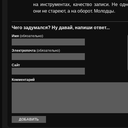
на инструментах, качество записи. Не од
они не стареют, а на оборот. Молодцы.
Чего задумался? Ну давай, напиши ответ...
Имя
(обязательно)
Электропочта
(обязательно)
Сайт
Комментарий