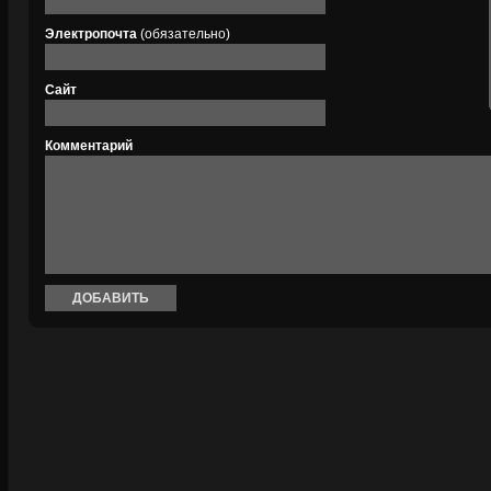
Электропочта
(обязательно)
Сайт
Комментарий