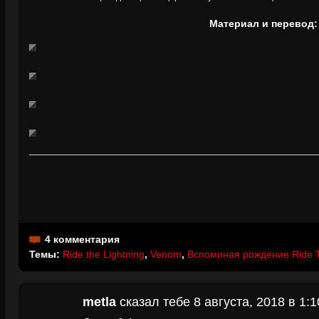
Материал и перевод:
4 комментария
Темы:
Ride the Lightning
,
Venom
,
Вспоминая рождение Ride T
metla
сказал тебе 8 августа, 2018 в 1:1