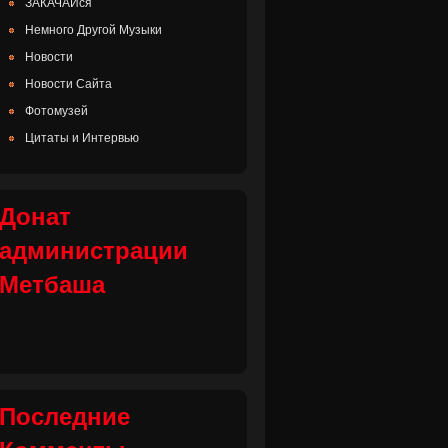
ЗАКАЧАЙся
Немного Другой Музыки
Новости
Новости Сайта
Фотомузей
Цитаты и Интервью
Донат
администрации
Метбаша
Последние