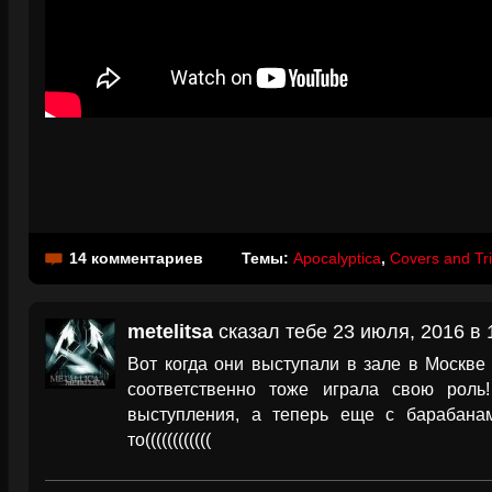
14 комментариев
Темы:
Apocalyptica
,
Covers and Tr
metelitsa
сказал тебе 23 июля, 2016 в 
Вот когда они выступали в зале в Москве т
соответственно тоже играла свою роль
выступления, а теперь еще с барабана
то((((((((((((