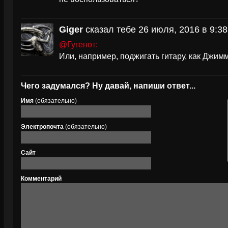
Giger
сказал тебе 26 июля, 2016 в 9:38
@Гугенот:
Или, например, поджигать гитару, как Джим
Чего задумался? Ну давай, напиши ответ...
Имя
(обязательно)
Электропочта
(обязательно)
Сайт
Комментарий