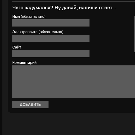
Чего задумался? Ну давай, напиши ответ...
Имя
(обязательно)
Электропочта
(обязательно)
Сайт
Комментарий