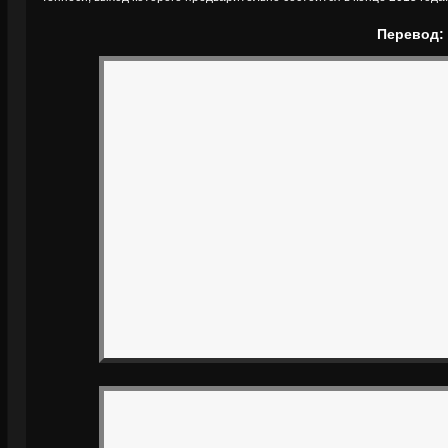
Перевод: