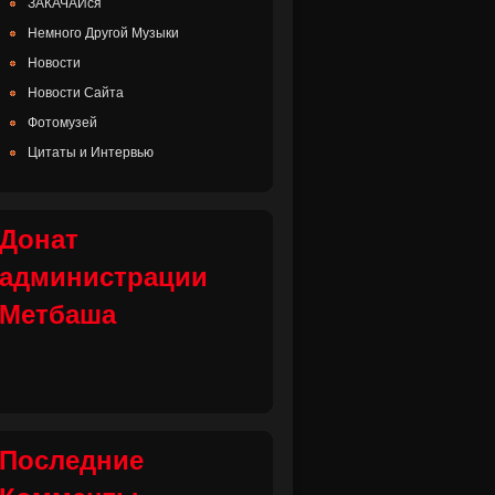
ЗАКАЧАЙся
Немного Другой Музыки
Новости
Новости Сайта
Фотомузей
Цитаты и Интервью
Донат
администрации
Метбаша
Последние