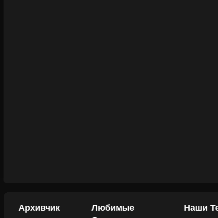
Архивчик
Любимые
Наши Т