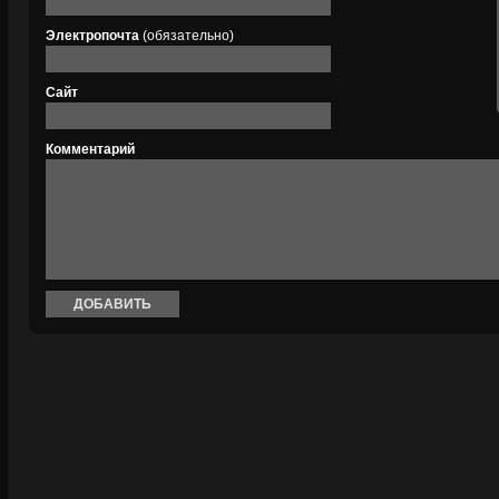
Электропочта
(обязательно)
Сайт
Комментарий