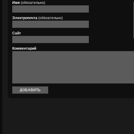
Имя
(обязательно)
Электропочта
(обязательно)
Сайт
Комментарий