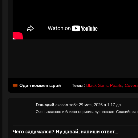
Один комментарий
Темы:
Black Sonic Pearls
,
Covers
Геннадий
сказал тебе 29 мая, 2026 в 1:17 дп
Очень классно и близко к оригиналу в вокале. Спасибо за 
Чего задумался? Ну давай, напиши ответ...