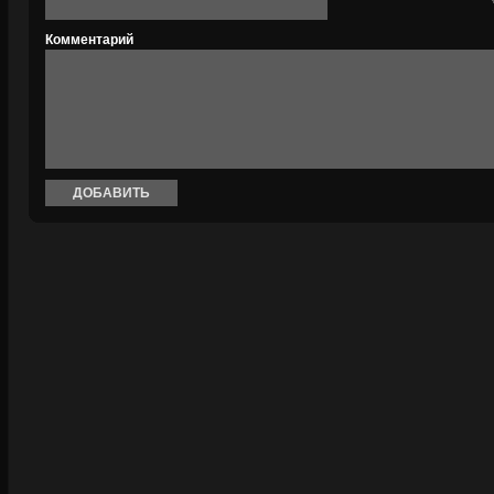
Комментарий