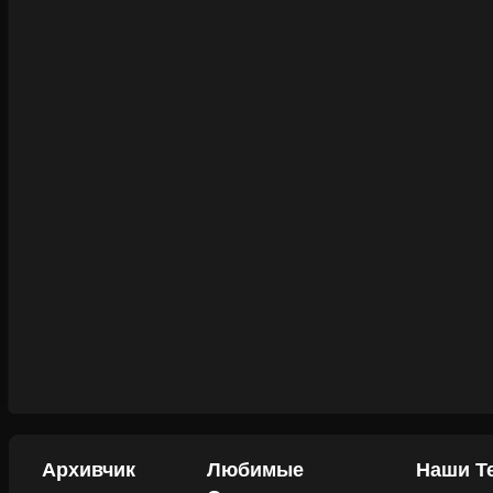
Архивчик
Любимые
Наши Т