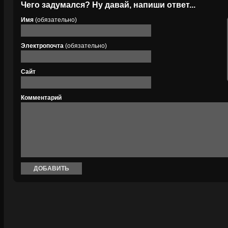
Чего задумался? Ну давай, напиши ответ...
Имя
(обязательно)
Электропочта
(обязательно)
Сайт
Комментарий