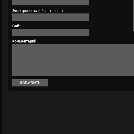
Электропочта
(обязательно)
Сайт
Комментарий