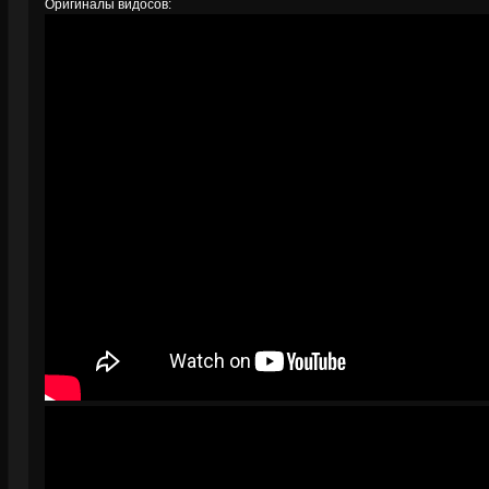
Оригиналы видосов: