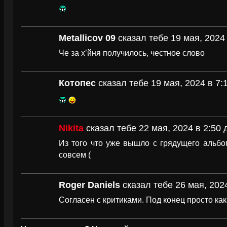
Metallicov 09
сказал тебе 19 мая, 2024 
Че за х’йня получилось, честное слово
Котопес
сказал тебе 19 мая, 2024 в 7:
Nikita
сказал тебе 22 мая, 2024 в 2:50 
Из того что уже вышло с грядущего альбо
совсем (
Roger Daniels
сказал тебе 26 мая, 202
Согласен с критиками. Под конец просто ка