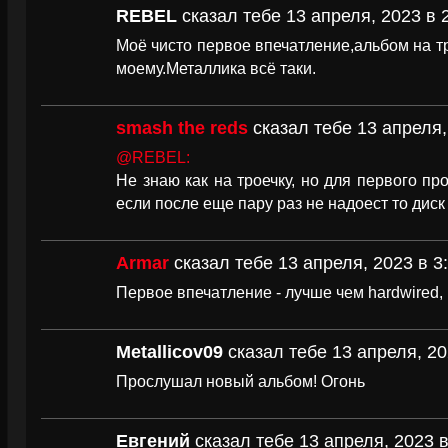
REBEL
сказал тебе 13 апреля, 2023 в 
Моё чисто первое впечатление,альбом на тро
моему.Металлика всё таки.
smash the reds
сказал тебе 13 апреля,
@REBEL:
Не знаю как на троечку, но для первого пр
если после еще пару раз не надоест то диск
Armar
сказал тебе 13 апреля, 2023 в 3
Первое впечатление - лучше чем hardwired, и
Metallicov09
сказал тебе 13 апреля, 20
Прослушал новый альбом! Огонь
Евгений
сказал тебе 13 апреля, 2023 в