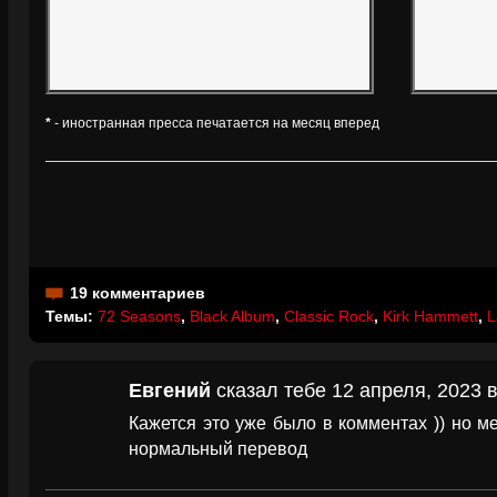
*
- иностранная пресса печатается на месяц вперед
19 комментариев
Темы:
72 Seasons
,
Black Album
,
Classic Rock
,
Kirk Hammett
,
L
Евгений
сказал тебе 12 апреля, 2023 в
Кажется это уже было в комментах )) но м
нормальный перевод