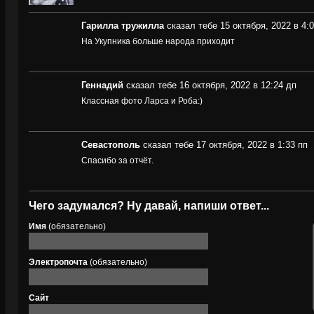
Гарилла тружилла
сказал тебе 15 октября, 2022 в 4:
На Укупника больше народа приходит
Геннадий
сказал тебе 16 октября, 2022 в 12:24 дп
Классная фото Ларса и Роба:)
Севастополь
сказал тебе 17 октября, 2022 в 1:33 пп
Спасибо за отчёт.
Чего задумался? Ну давай, напиши ответ...
Имя
(обязательно)
Электропочта
(обязательно)
Сайт