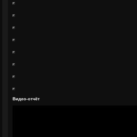
Видео-отчёт