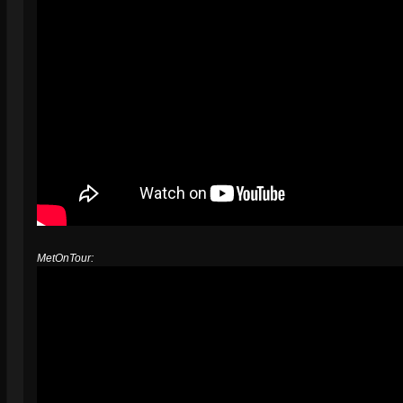
MetOnTour: