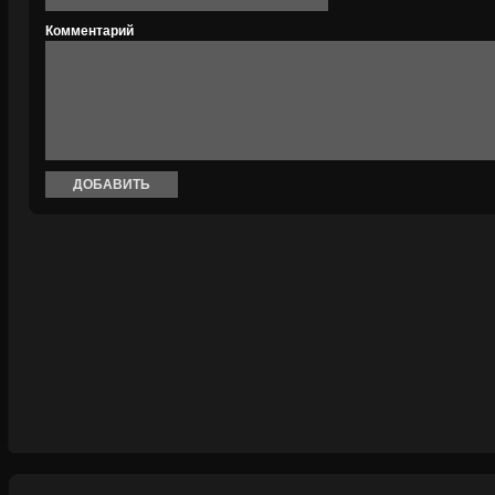
Комментарий