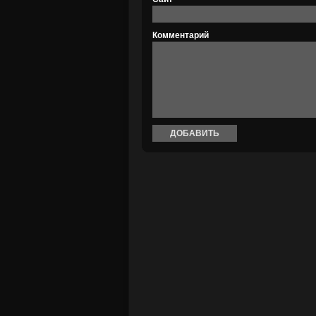
Комментарий