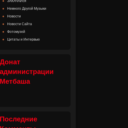
ЗАКАЧАЙся
Немного Другой Музыки
Новости
Новости Сайта
Фотомузей
Цитаты и Интервью
Донат
администрации
Метбаша
Последние