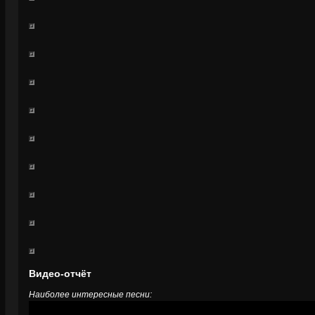
Видео-отчёт
Наиболее интересные песни: