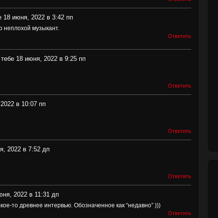
 18 июня, 2022 в 3:42 пп
то неплохой музыкант.
Ответить
 тебе 18 июня, 2022 в 9:25 пп
Ответить
2022 в 10:07 пп
Ответить
я, 2022 в 7:52 дп
Ответить
юня, 2022 в 11:31 дп
кое-то древнее интервью. Обозначенное как “недавно” )))
Ответить