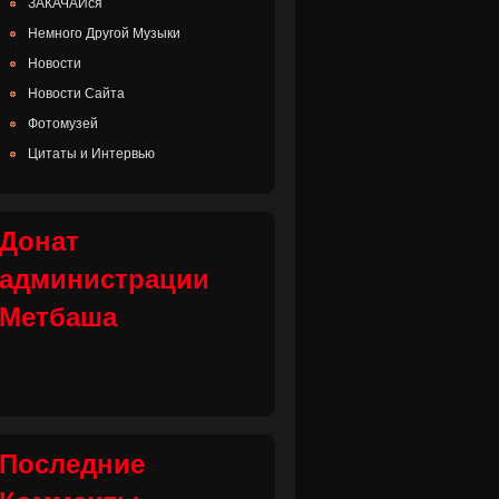
ЗАКАЧАЙся
Немного Другой Музыки
Новости
Новости Сайта
Фотомузей
Цитаты и Интервью
Донат
администрации
Метбаша
Последние