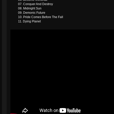
07. Conquer And Destroy
08. Midnight Sun
09. Demonic Future
10. Pride Comes Before The Fall
11. Dying Planet