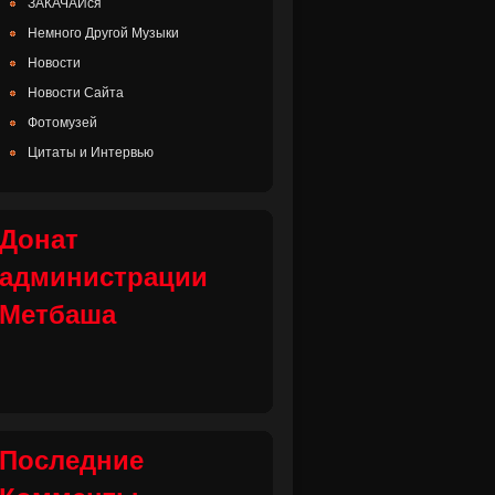
ЗАКАЧАЙся
Немного Другой Музыки
Новости
Новости Сайта
Фотомузей
Цитаты и Интервью
Донат
администрации
Метбаша
Последние