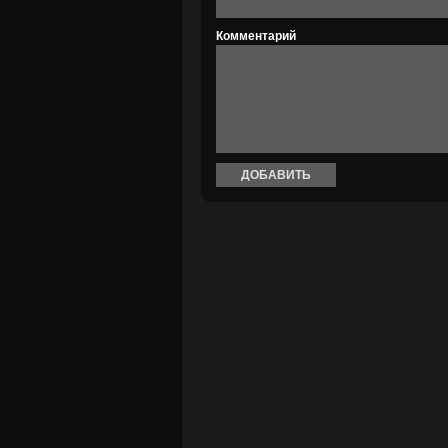
Комментарий