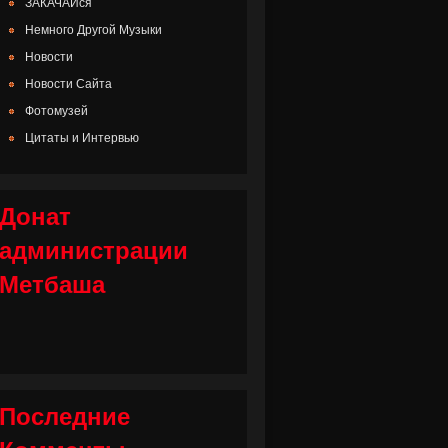
ЗАКАЧАЙся
Немного Другой Музыки
Новости
Новости Сайта
Фотомузей
Цитаты и Интервью
Донат
администрации
Метбаша
Последние