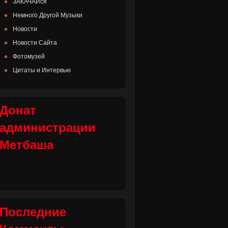
ЗАКАЧАЙся
Немного Другой Музыки
Новости
Новости Сайта
Фотомузей
Цитаты и Интервью
Донат
администрации
Метбаша
Последние