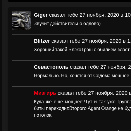
Giger
сказал тебе 27 ноября, 2020 в 10
Звучит действительно олдово)
Blitzer
сказал тебе 27 ноября, 2020 в 1
Хороший такой БлэкоТрэш с обилием бласт 
Севастополь
сказал тебе 27 ноября, 2
Нормально. Но, хочется от Содома мощнее 
Мизгирь
сказал тебе 27 ноября, 2020 в
Куда же ещё мощнее?Тут и так уже группа
биты переходит.Второго Agent Orange не буд
потолок.