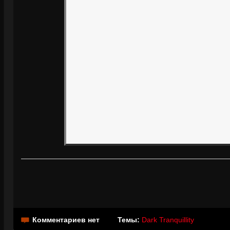
Комментариев нет
Темы:
Dark Tranquillity