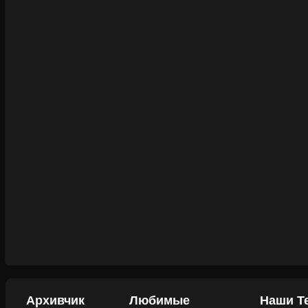
Архивчик
Любимые
Наши Т