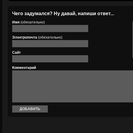
Чего задумался? Ну давай, напиши ответ...
Имя
(обязательно)
Электропочта
(обязательно)
Сайт
Комментарий