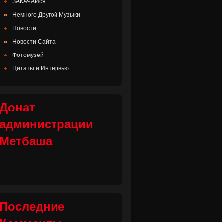
ЗАКАЧАЙся
Немного Другой Музыки
Новости
Новости Сайта
Фотомузей
Цитаты и Интервью
Донат
администрации
Метбаша
Последние