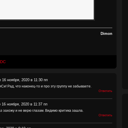
Dimon
/DC
 16 ноября, 2020 в 11:30 пп
и! Рад, что наконец-то и про эту группу не забываете.
Ответить
 16 ноября, 2020 в 11:37 пп
з захожу и не верю глазам. Видимо критика зашла.
Ответить