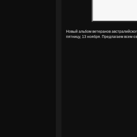
Новый альбом ветеранов австралийског
пятницу, 13 ноября. Предлагаем всем о