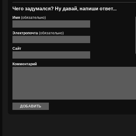
Чего задумался? Ну давай, напиши ответ...
Имя
(обязательно)
Электропочта
(обязательно)
Сайт
Комментарий