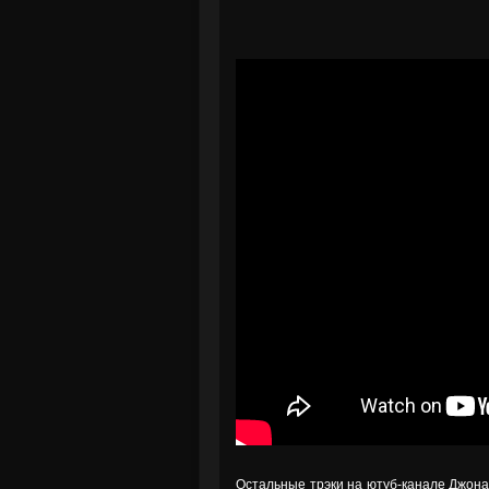
Остальные трэки на ютуб-канале Джон