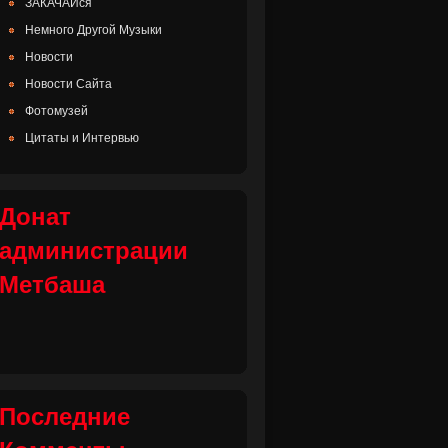
ЗАКАЧАЙся
Немного Другой Музыки
Новости
Новости Сайта
Фотомузей
Цитаты и Интервью
Донат
администрации
Метбаша
Последние