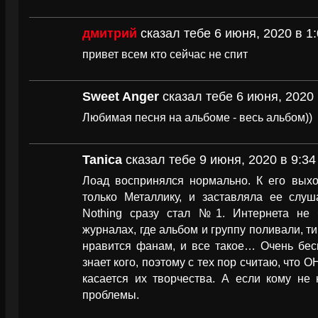
дмитрий
сказал тебе 6 июня, 2020 в 1:
привет всем кто сейчас не спит
Sweet Anger
сказал тебе 6 июня, 2020 
Любимая песня на альбоме - весь альбом))
Tanica
сказал тебе 9 июня, 2020 в 9:34
Лоад воспринялся нормально. К его выхо
только Металлику, и заставляла ее слуш
Nothing сразу стал №1. Интернета не 
журналах, где альбом и группу поливали, ти
нравится фанам, и все такое… Очень бес
знает кого, поэтому с тех пор считаю, что 
касается их творчества. А если кому не 
проблемы.