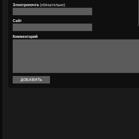
Электропочта
(обязательно)
Сайт
Комментарий