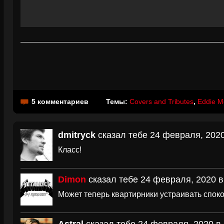
5 комментариев
Темы:
Covers and Tributes
,
Eddie M
dmitryck
сказал тебе 24 февраля, 2020
Класс!
Dimon
сказал тебе 24 февраля, 2020 в
Может теперь квартирники устраивать спок