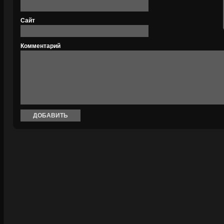
Сайт
Комментарий