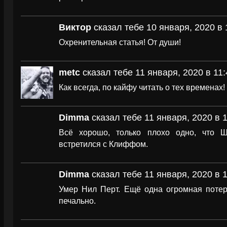
Виктор
сказал тебе 10 января, 2020 в 
Охренительная статья! От души!
metc
сказал тебе 11 января, 2020 в 11:
Как всегда, по кайфу читать о тех временах!
Dimma
сказал тебе 11 января, 2020 в 1
Всё хорошо, только плохо одно, что 
встретился с Клиффом.
Dimma
сказал тебе 11 января, 2020 в 1
Умер Нил Перт. Ещё одна огромная потер
печально.