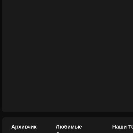
Архивчик
Любимые
Наши Т