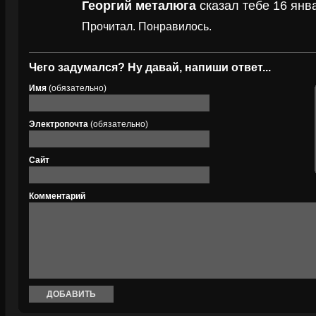
Георгий металюга
сказал тебе 16 янва
Прочитал. Понравилось.
Чего задумался? Ну давай, напиши ответ...
Имя
(обязательно)
Электропочта
(обязательно)
Сайт
Комментарий