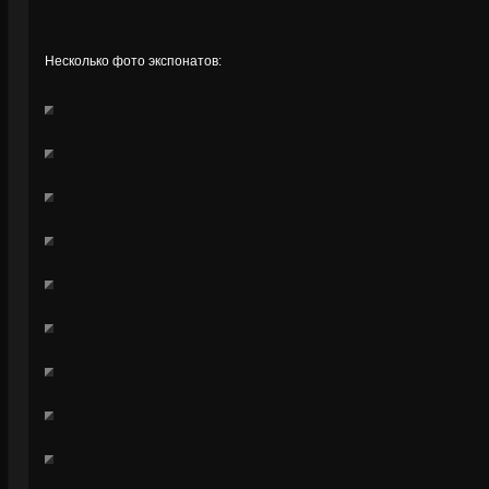
Несколько фото экспонатов: