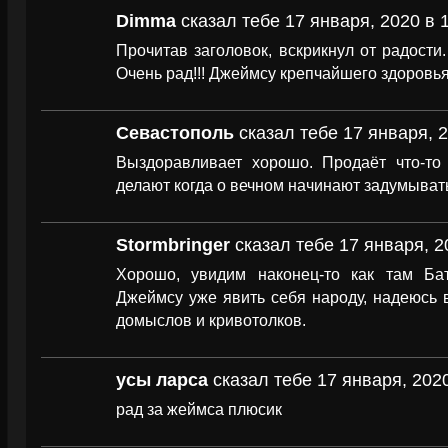
Dimma
сказал тебе 17 января, 2020 в 
Прочитав заголовок, вскрикнул от радости.
Очень рад!!! Джеймсу крепчайшего здоровья
Севастополь
сказал тебе 17 января, 2
Выздоравливает хорошо. Продаёт что-то 
делают когда о вечном начинают задумыват
Stormbringer
сказал тебе 17 января, 2
Хорошо, увидим наконец-то как там Бат
Джеймсу уже явить себя народу, надеюсь 
домыслов и кривотолков.
усы ларса
сказал тебе 17 января, 2020
рад за жеймса плюсик