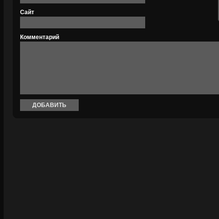
Сайт
Комментарий