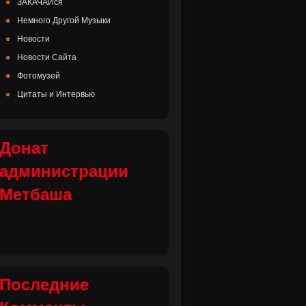
ЗАКАЧАЙся
Немного Другой Музыки
Новости
Новости Сайта
Фотомузей
Цитаты и Интервью
Донат
администрации
Метбаша
Последние