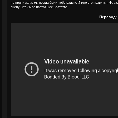
не принимала, мы всегда были тебе рады». И мне это нравится. Фраз
сцену. Это было настоящее братство.
Перевод: