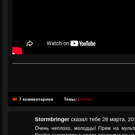
7 комментариев
Темы:
Exumer
Stormbringer
сказал тебе 28 марта, 20
Очень неплохо, молодцы! Прям на мульти