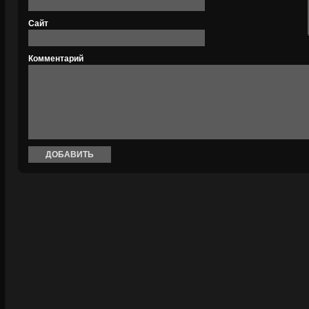
Сайт
Комментарий