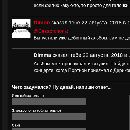
если фигню какую-то, то просто для галочки
Dimon
сказал тебе 22 августа, 2018 в 
@Севастополь:
Выпустили уже дебютный альбом, сам не до
Dimma
сказал тебе 22 августа, 2018 в 
Альбом уже прослушал и выучил. Пойду об
концерте, когда Портной приезжал с Дерико
Чего задумался? Ну давай, напиши ответ...
Имя
(обязательно)
Электропочта
(обязательно)
Сайт