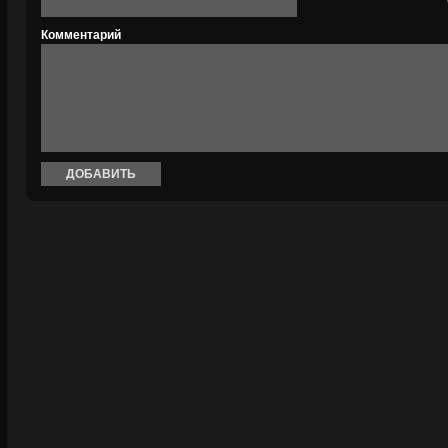
Комментарий